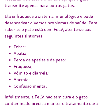
transmite apenas para outros gatos.
Ela enfraquece o sistema imunológico e pode
desencadear diversos problemas de saúde. Para
saber se o gato está com FeLV, atente-se aos
seguintes sintomas:
Febre;
Apatia;
Perda de apetite e de peso;
Fraqueza;
Vômito e diarreia;
Anemia;
Confusão mental.
Infelizmente, a FeLV não tem cura e o gato
contaminado precisa manter o tratamento para