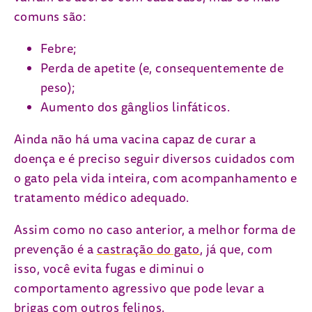
comuns são:
Febre;
Perda de apetite (e, consequentemente de
peso);
Aumento dos gânglios linfáticos.
Ainda não há uma vacina capaz de curar a
doença e é preciso seguir diversos cuidados com
o gato pela vida inteira, com acompanhamento e
tratamento médico adequado.
Assim como no caso anterior, a melhor forma de
prevenção é a
castração do gato
, já que, com
isso, você evita fugas e diminui o
comportamento agressivo que pode levar a
brigas com outros felinos.