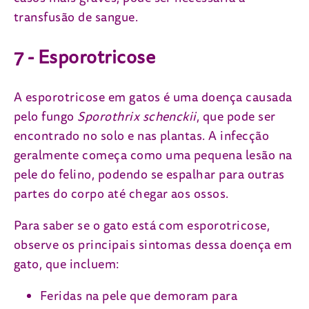
transfusão de sangue.
7 - Esporotricose
A esporotricose em gatos é uma doença causada
pelo fungo
Sporothrix schenckii
, que pode ser
encontrado no solo e nas plantas. A infecção
geralmente começa como uma pequena lesão na
pele do felino, podendo se espalhar para outras
partes do corpo até chegar aos ossos.
Para saber se o gato está com esporotricose,
observe os principais sintomas dessa doença em
gato, que incluem:
Feridas na pele que demoram para