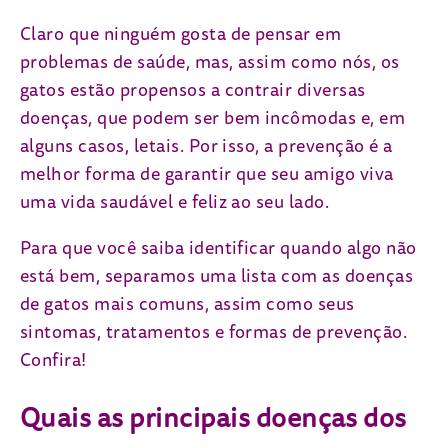
Claro que ninguém gosta de pensar em
problemas de saúde, mas, assim como nós, os
gatos estão propensos a contrair diversas
doenças, que podem ser bem incômodas e, em
alguns casos, letais. Por isso, a prevenção é a
melhor forma de garantir que seu amigo viva
uma vida saudável e feliz ao seu lado.
Para que você saiba identificar quando algo não
está bem, separamos uma lista com as doenças
de gatos mais comuns, assim como seus
sintomas, tratamentos e formas de prevenção.
Confira!
Quais as principais doenças dos