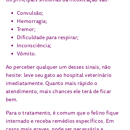
Convulsão;
Hemorragia;
Tremor;
Dificuldade para respirar;
Inconsciência;
Vômito.
Ao perceber qualquer um desses sinais, não
hesite: leve seu gato ao hospital veterinário
imediatamente. Quanto mais rápido o
atendimento, mais chances ele terá de ficar
bem.
Para o tratamento, é comum que o felino fique
internado e receba remédios específicos. Em
casos mais graves, pode ser necessária a