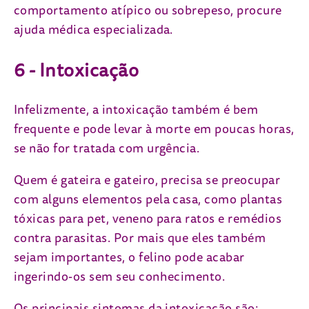
comportamento atípico ou sobrepeso, procure
ajuda médica especializada.
6 - Intoxicação
Infelizmente, a intoxicação também é bem
frequente e pode levar à morte em poucas horas,
se não for tratada com urgência.
Quem é gateira e gateiro, precisa se preocupar
com alguns elementos pela casa, como plantas
tóxicas para pet, veneno para ratos e remédios
contra parasitas. Por mais que eles também
sejam importantes, o felino pode acabar
ingerindo-os sem seu conhecimento.
Os principais sintomas da intoxicação são: