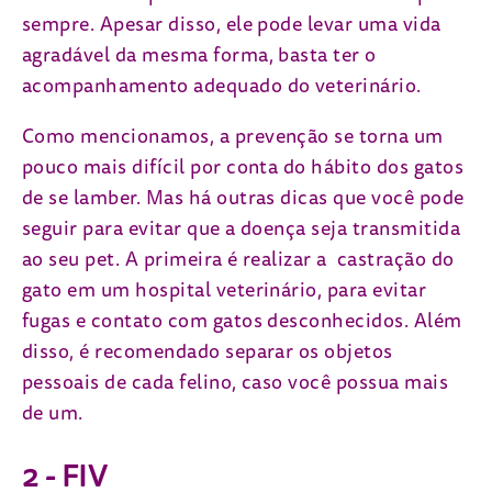
sempre. Apesar disso, ele pode levar uma vida
agradável da mesma forma, basta ter o
acompanhamento adequado do veterinário.
Como mencionamos, a prevenção se torna um
pouco mais difícil por conta do hábito dos gatos
de se lamber. Mas há outras dicas que você pode
seguir para evitar que a doença seja transmitida
ao seu pet. A primeira é realizar a castração do
gato em um hospital veterinário, para evitar
fugas e contato com gatos desconhecidos. Além
disso, é recomendado separar os objetos
pessoais de cada felino, caso você possua mais
de um.
2 - FIV