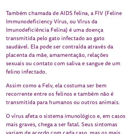
Também chamada de AIDS felina, a FIV (Feline
Immunodeficiency Vírus, ou Vírus da
Imunodeficiência Felina) é uma doença
transmitida pelo gato infectado ao gato
saudável. Ela pode ser contraída através da
placenta da mãe, amamentação, relações
sexuais ou contato com saliva e sangue de um
felino infectado.
Assim como a Felv, ela costuma ser bem
recorrente entre os felinos e também não é
transmitida para humanos ou outros animais.
O vírus afeta o sistema imunológico e, em casos
mais graves, chega a ser fatal. Seus sintomas
variam de acordo com cada caso, mas os mais