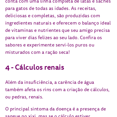
conta com uma linha completa de latas e sachês
para gatos de todas as idades. As receitas,
deliciosas e completas, são produzidas com
ingredientes naturais e oferecem o balanço ideal
de vitaminas e nutrientes que seu amigo precisa
para viver dias felizes ao seu lado. Confira os
sabores e experimente servi-los puros ou
misturados com a ração seca!
4 - Cálculos renais
Além da insuficiência, a carência de água
também afeta os rins com a criação de cálculos,
ou pedras, renais.
O principal sintoma da doença é a presença de
sangue no xixi, mas se o cálculo estiver