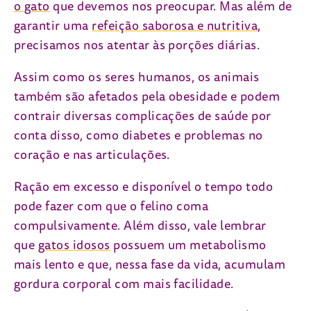
o gato
que devemos nos preocupar. Mas além de
garantir uma
refeição saborosa e nutritiva
,
precisamos nos atentar às porções diárias.
Assim como os seres humanos, os animais
também são afetados pela obesidade e podem
contrair diversas complicações de saúde por
conta disso, como diabetes e problemas no
coração e nas articulações.
Ração em excesso e disponível o tempo todo
pode fazer com que o felino coma
compulsivamente. Além disso, vale lembrar
que
gatos idosos
possuem um metabolismo
mais lento e que, nessa fase da vida, acumulam
gordura corporal com mais facilidade.