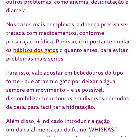
outros problemas, como anemia, desidratação e
diarreia.
Nos casos mais complexos, a doença precisa ser
tratada com medicamentos, conforme
prescrição médica. Por isso, é importante mudar
os
hábitos dos gatos
o quanto antes, para evitar
problemas mais sérios.
Para isso, vale apostar em bebedouros do tipo
fonte - que atraem o gato por deixar a água
sempre em movimento – e se possível,
disponibilizar bebedouros em diversos cômodos
da casa, para facilitar a hidratação.
Além disso, é indicado introduzir a
ração
®
úmida
na alimentação do felino. WHISKAS