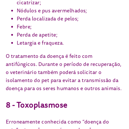
cicatrizar;
Nódulos e pus avermelhados;
Perda localizada de pelos;
Febre;
Perda de apetite;
Letargia e fraqueza.
O tratamento da doença é feito com
antifúngicos. Durante o período de recuperação,
o veterinário também poderá solicitar o
isolamento do pet para evitar a transmissão da
doença para os seres humanos e outros animais.
8 - Toxoplasmose
Erroneamente conhecida como “doença do