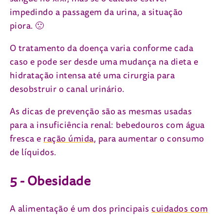
impedindo a passagem da urina, a situação
piora. 🙁
O tratamento da doença varia conforme cada
caso e pode ser desde uma mudança na dieta e
hidratação intensa até uma cirurgia para
desobstruir o canal urinário.
As dicas de prevenção são as mesmas usadas
para a insuficiência renal: bebedouros com água
fresca e
ração úmida
, para aumentar o consumo
de líquidos.
5 - Obesidade
A alimentação é um dos principais
cuidados com