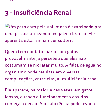
3 - Insuficiência Renal
Quem tem contato diário com gatos
provavelmente já percebeu que eles não
costumam se hidratar muito. A falta de água no
organismo pode resultar em diversas
complicações, entre elas, a insuficiência renal.
Ela aparece, na maioria das vezes, em gatos
idosos, quando o funcionamento dos rins
começa a decair. A insuficiência pode levar a