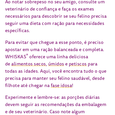
Ao notar sobrepeso no seu amigo, consulte um
veterinário de confiança e faça os exames
necessários para descobrir se seu felino precisa
seguir uma dieta com ração para necessidades
específicas.
Para evitar que chegue a esse ponto, é preciso
apostar em uma ração balanceada e completa.
®
WHISKAS
oferece uma linha deliciosa
de
alimentos secos
,
úmidos
e
petiscos
para
todas as idades. Aqui, você encontra tudo o que
precisa para manter seu felino saudável, desde
filhote até chegar na
fase idosa
!
Experimente e lembre-se: as porções diárias
devem seguir as recomendações da embalagem
e de seu veterinário. Caso note algum