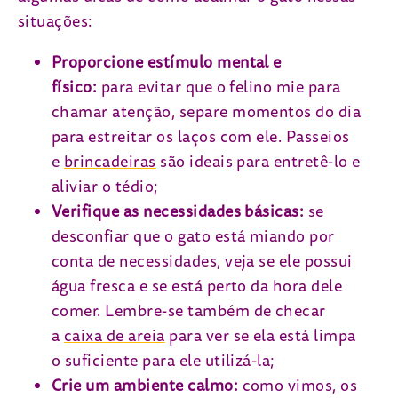
situações:
Proporcione estímulo mental e
físico:
para evitar que o felino mie para
chamar atenção, separe momentos do dia
para estreitar os laços com ele. Passeios
e
brincadeiras
são ideais para entretê-lo e
aliviar o tédio;
Verifique as necessidades básicas:
se
desconfiar que o gato está miando por
conta de necessidades, veja se ele possui
água fresca e se está perto da hora dele
comer. Lembre-se também de checar
a
caixa de areia
para ver se ela está limpa
o suficiente para ele utilizá-la;
Crie um ambiente calmo:
como vimos, os