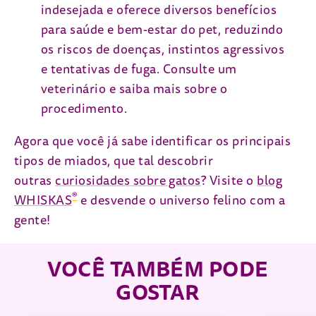
indesejada e oferece diversos benefícios
para saúde e bem-estar do pet, reduzindo
os riscos de doenças, instintos agressivos
e tentativas de fuga. Consulte um
veterinário e saiba mais sobre o
procedimento.
Agora que você já sabe identificar os principais
tipos de miados, que tal descobrir
outras
curiosidades sobre gatos
? Visite o
blog
®
WHISKAS
e desvende o universo felino com a
gente!
VOCÊ TAMBÉM PODE
GOSTAR