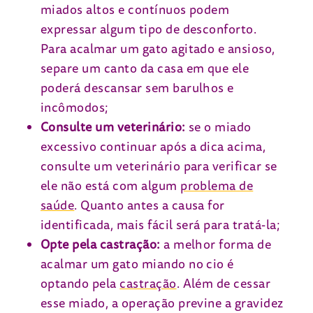
miados altos e contínuos podem
expressar algum tipo de desconforto.
Para acalmar um gato agitado e ansioso,
separe um canto da casa em que ele
poderá descansar sem barulhos e
incômodos;
Consulte um veterinário:
se o miado
excessivo continuar após a dica acima,
consulte um veterinário para verificar se
ele não está com algum
problema de
saúde
. Quanto antes a causa for
identificada, mais fácil será para tratá-la;
Opte pela castração:
a melhor forma de
acalmar um gato miando no cio é
optando pela
castração
. Além de cessar
esse miado, a operação previne a gravidez