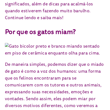
significados, além de dicas para acalmá-los
quando estiverem fazendo muito barulho.
Continue lendo e saiba mais!
Por que os gatos miam?
De maneira simples, podemos dizer que o miado
de gato é como a voz dos humanos: uma forma
que os felinos encontraram para se
comunicarem com os tutores e outros animais,
expressando suas necessidades, emoções e
vontades. Sendo assim, eles podem miar por
diversos motivos diferentes, como veremos a