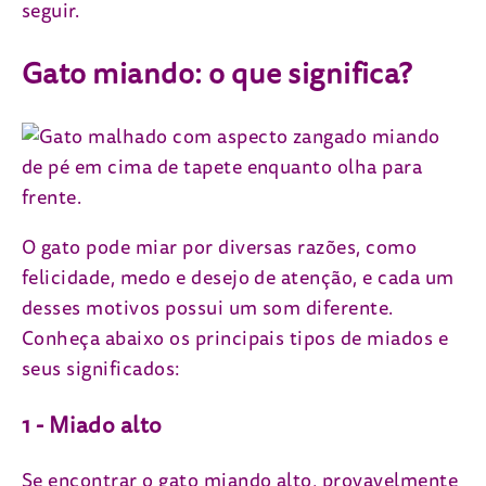
seguir.
Gato miando: o que significa?
O gato pode miar por diversas razões, como
felicidade, medo e desejo de atenção, e cada um
desses motivos possui um som diferente.
Conheça abaixo os principais tipos de miados e
seus significados:
1 - Miado alto
Se encontrar o gato miando alto, provavelmente