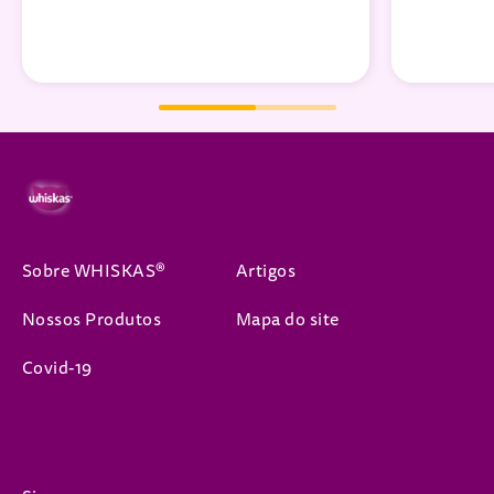
Sobre WHISKAS®
Artigos
Nossos Produtos
Mapa do site
Covid-19