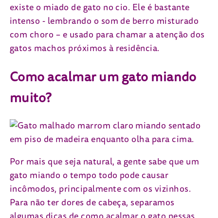
existe o miado de gato no cio. Ele é bastante
intenso - lembrando o som de berro misturado
com choro – e usado para chamar a atenção dos
gatos machos próximos à residência.
Como acalmar um gato miando
muito?
Por mais que seja natural, a gente sabe que um
gato miando o tempo todo pode causar
incômodos, principalmente com os vizinhos.
Para não ter dores de cabeça, separamos
algumas dicas de como acalmar o gato nessas