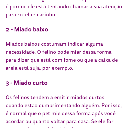
é porque ele está tentando chamar a sua atenção
para receber carinho.
2 - Miado baixo
Miados baixos costumam indicar alguma
necessidade. O felino pode miar dessa forma
para dizer que está com fome ou que a caixa de
areia está suja, por exemplo.
3 - Miado curto
Os felinos tendem a emitir miados curtos
quando estão cumprimentando alguém. Por isso,
é normal que o pet mie dessa forma após você
acordar ou quanto voltar para casa. Se ele for