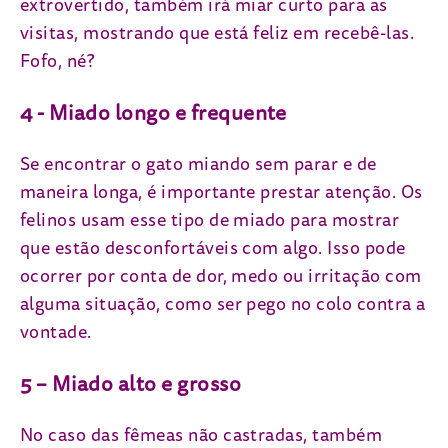
extrovertido, também irá miar curto para as
visitas, mostrando que está feliz em recebê-las.
Fofo, né?
4 - Miado longo e frequente
Se encontrar o gato miando sem parar e de
maneira longa, é importante prestar atenção. Os
felinos usam esse tipo de miado para mostrar
que estão desconfortáveis com algo. Isso pode
ocorrer por conta de dor, medo ou irritação com
alguma situação, como ser pego no colo contra a
vontade.
5 – Miado alto e grosso
No caso das fêmeas não castradas, também