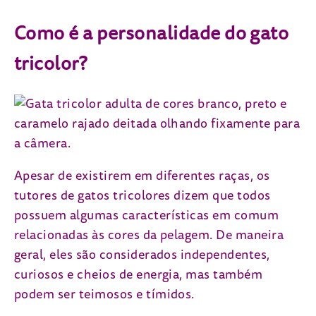
Como é a personalidade do gato
tricolor?
Apesar de existirem em diferentes raças, os
tutores de gatos tricolores dizem que todos
possuem algumas características em comum
relacionadas às cores da pelagem. De maneira
geral, eles são considerados independentes,
curiosos e cheios de energia, mas também
podem ser teimosos e tímidos.