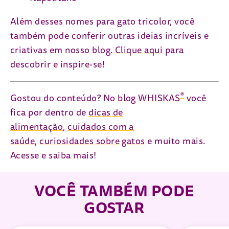
Além desses nomes para gato tricolor, você
também pode conferir outras ideias incríveis e
criativas em nosso blog.
Clique aqui
para
descobrir e inspire-se!
®
Gostou do conteúdo? No
blog WHISKAS
você
fica por dentro de
dicas de
alimentação
,
cuidados com a
saúde
,
curiosidades sobre gatos
e muito mais.
Acesse e saiba mais!
VOCÊ TAMBÉM PODE
GOSTAR