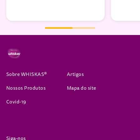
Sobre WHISKAS®
Artigos
Nossos Produtos
Mapa do site
Covid-19
Siga-nos