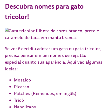
Descubra nomes para gato
tricolor!
Se você decidiu adotar um gato ou gata tricolor,
precisa pensar em um nome que seja tão
especial quanto sua aparência. Aqui vão algumas
ideias:
Mosaico
Picasso
Patches (Remendos, em inglês)
Tricô
Napolitano