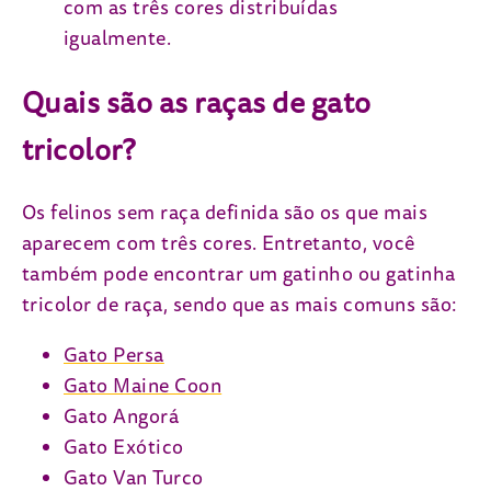
com as três cores distribuídas
igualmente.
Quais são as raças de gato
tricolor?
Os felinos sem raça definida são os que mais
aparecem com três cores. Entretanto, você
também pode encontrar um gatinho ou gatinha
tricolor de raça, sendo que as mais comuns são:
Gato Persa
Gato Maine Coon
Gato Angorá
Gato Exótico
Gato Van Turco