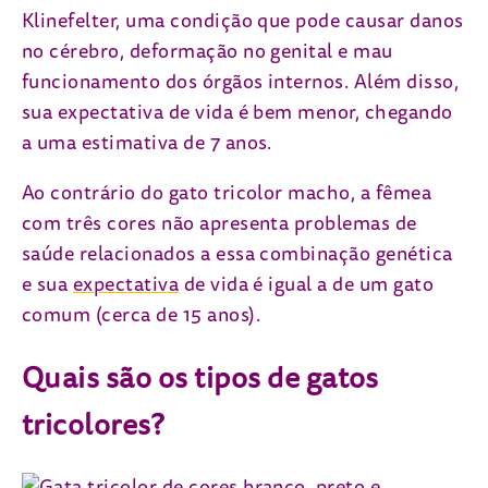
Klinefelter, uma condição que pode causar danos
no cérebro, deformação no genital e mau
funcionamento dos órgãos internos. Além disso,
sua expectativa de vida é bem menor, chegando
a uma estimativa de 7 anos.
Ao contrário do gato tricolor macho, a fêmea
com três cores não apresenta problemas de
saúde relacionados a essa combinação genética
e sua
expectativa
de vida é igual a de um gato
comum (cerca de 15 anos).
Quais são os tipos de gatos
tricolores?