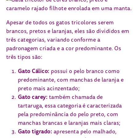
Apesar de todos os gatos tricolores serem
brancos, pretos e laranjas, eles são divididos em
três categorias, variando conforme a
padronagem criada e a cor predominante. Os
três tipos são:
Gato Cálico:
possui o pelo branco como
predominante, com manchas de laranja e
preto mais acinzentado;
Gato carey:
também chamada de
tartaruga, essa categoria é caracterizada
pela predominância do pelo preto, com
manchas brancas e laranjas mais claras;
Gato tigrado:
apresenta pelo malhado,