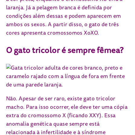
laranja. Já a pelagem branca é definida por
condições além dessas e podem aparecem em
ambos os sexos. A partir disso, o gato de três
cores apresenta cromossomos XoXO.
O gato tricolor é sempre fêmea?
Não. Apesar de ser raro, existe gato tricolor
macho. Para isso ocorrer, ele deve ter uma cópia
extra do cromossomo X (ficando XXY). Essa
anomalia genética quase sempre está
relacionada à infertilidade e à síndrome