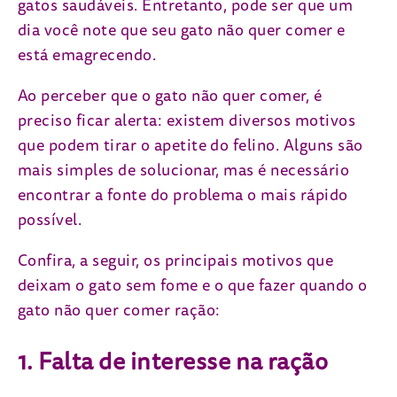
gatos saudáveis. Entretanto, pode ser que um
dia você note que seu gato não quer comer e
está emagrecendo.
Ao perceber que o gato não quer comer, é
preciso ficar alerta: existem diversos motivos
que podem tirar o apetite do felino. Alguns são
mais simples de solucionar, mas é necessário
encontrar a fonte do problema o mais rápido
possível.
Confira, a seguir, os principais motivos que
deixam o gato sem fome e o que fazer quando o
gato não quer comer ração:
1. Falta de interesse na ração