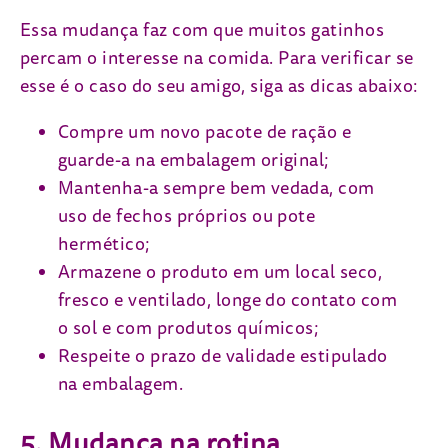
Essa mudança faz com que muitos gatinhos
percam o interesse na comida. Para verificar se
esse é o caso do seu amigo, siga as dicas abaixo:
Compre um novo pacote de ração e
guarde-a na embalagem original;
Mantenha-a sempre bem vedada, com
uso de fechos próprios ou pote
hermético;
Armazene o produto em um local seco,
fresco e ventilado, longe do contato com
o sol e com produtos químicos;
Respeite o prazo de validade estipulado
na embalagem.
5. Mudança na rotina