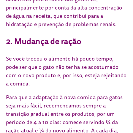
principalmente por conta da alta concentração
de água na receita, que contribui para a
hidratação e prevenção de problemas renais.
2. Mudança de ração
Se você trocou o alimento há pouco tempo,
pode ser que o gato não tenha se acostumado
com o novo produto e, por isso, esteja rejeitando
a comida.
Para que a adaptação à nova comida para gatos
seja mais fácil, recomendamos sempre a
transição gradual entre os produtos, por um
período de 4 a 10 dias: comece servindo ¾ da
ração atual e ¼ do novo alimento. A cada dia,