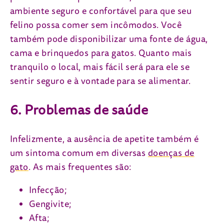
ambiente seguro e confortável para que seu
felino possa comer sem incômodos. Você
também pode disponibilizar uma fonte de água,
cama e brinquedos para gatos. Quanto mais
tranquilo o local, mais fácil será para ele se
sentir seguro e à vontade para se alimentar.
6. Problemas de saúde
Infelizmente, a ausência de apetite também é
um sintoma comum em diversas
doenças de
gato
. As mais frequentes são:
Infecção;
Gengivite;
Afta;