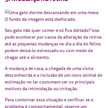
Seu gato não quer comer e só fica deitado? Isso
pode acontecer por causa da alteração da rotina:
até as pequenas mudanças no dia a dia do felino
podem deixá-lo estressado ou com medo de
chegar até o alimento.
A mudança de casa, a chegada de uma visita
desconhecida e a inclusão de um novo animal de
estimação no lar costumam ser os principais
motivos da intimidação ou irritação.
Para contornar essa situação e verificar se o
problema é comportamental, reserve um