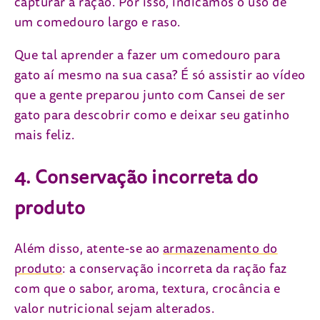
capturar a ração. Por isso, indicamos o uso de
um comedouro largo e raso.
Que tal aprender a fazer um comedouro para
gato aí mesmo na sua casa? É só assistir ao vídeo
que a gente preparou junto com Cansei de ser
gato para descobrir como e deixar seu gatinho
mais feliz.
4. Conservação incorreta do
produto
Além disso, atente-se ao
armazenamento do
produto
: a conservação incorreta da ração faz
com que o sabor, aroma, textura, crocância e
valor nutricional sejam alterados.