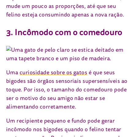
mude um pouco as proporções, até que seu
felino esteja consumindo apenas a nova ração.
3. Incômodo com o comedouro
Uma
curiosidade sobre os gatos
é que seus
bigodes são órgãos sensoriais supersensíveis ao
toque. Por isso, o tamanho do comedouro pode
ser o motivo do seu amigo não estar se
alimentando corretamente.
Um recipiente pequeno e fundo pode gerar
incômodo nos bigodes quando o felino tentar