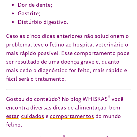
Dor de dente;
Gastrite;
Distúrbio digestivo.
Caso as cinco dicas anteriores não solucionem o
problema, leve o felino ao hospital veterinário o
mais rápido possível. Esse comportamento pode
ser resultado de uma doença grave e, quanto
mais cedo o diagnóstico for feito, mais rápido e
fácil será o tratamento.
®
Gostou do conteúdo? No blog WHISKAS
você
encontra diversas dicas de
alimentação
,
bem-
estar
,
cuidados
e
comportamentos
do mundo
felino.