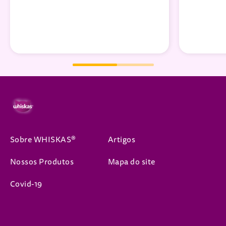
Sobre WHISKAS®
Artigos
Nossos Produtos
Mapa do site
Covid-19