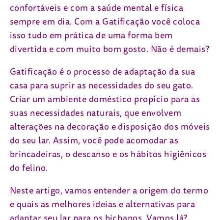
confortáveis e com a saúde mental e física
sempre em dia. Com a Gatificação você coloca
isso tudo em prática de uma forma bem
divertida e com muito bom gosto. Não é demais?
Gatificação é o processo de adaptação da sua
casa para suprir as necessidades do seu gato.
Criar um ambiente doméstico propício para as
suas necessidades naturais, que envolvem
alterações na decoração e disposição dos móveis
do seu lar. Assim, você pode acomodar as
brincadeiras, o descanso e os hábitos higiênicos
do felino.
Neste artigo, vamos entender a origem do termo
e quais as melhores ideias e alternativas para
adaptar seu lar para os bichanos. Vamos lá?