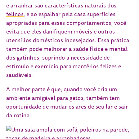
e arranhar
são características naturais dos
felinos
, e ao espalhar pela casa superfícies
apropriadas para esses comportamentos, você
evita que eles danifiquem móveis e outros
utensílios domésticos indesejados. Essa prática
também pode melhorar a saúde física e mental
dos gatinhos, suprindo a necessidade de
estímulo e exercício para mantê-los felizes e
saudáveis.
A melhor parte é que, quando você cria um
ambiente amigável para gatos, também tem
oportunidade de mudar os ares de seu lar e sair
da rotina.