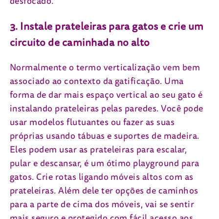
3. Instale prateleiras para gatos e crie um
circuito de caminhada no alto
Normalmente o termo verticalização vem bem
associado ao contexto da gatificação. Uma
forma de dar mais espaço vertical ao seu gato é
instalando prateleiras pelas paredes. Você pode
usar modelos flutuantes ou fazer as suas
próprias usando tábuas e suportes de madeira.
Eles podem usar as prateleiras para escalar,
pular e descansar, é um ótimo playground para
gatos. Crie rotas ligando móveis altos com as
prateleiras. Além dele ter opções de caminhos
para a parte de cima dos móveis, vai se sentir
mais seguro e protegido com fácil acesso aos