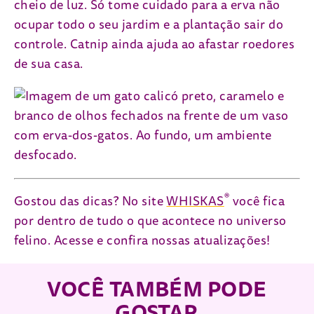
cheio de luz. Só tome cuidado para a erva não
ocupar todo o seu jardim e a plantação sair do
controle. Catnip ainda ajuda ao afastar roedores
de sua casa.
®
Gostou das dicas? No site
WHISKAS
você fica
por dentro de tudo o que acontece no universo
felino. Acesse e confira nossas atualizações!
VOCÊ TAMBÉM PODE
GOSTAR