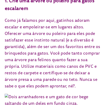
1. Crie uma árvore ou poleiro para gatos
escalarem
Como já falamos por aqui, gatinhos adoram
escalar e empoleirar-se em lugares altos.
Oferecer uma árvore ou poleiro para eles pode
satisfazer esse instinto natural (e a diversão é
garantida), além de ser um dos favoritos entre os
brinquedos para gatos. Você pode tanto comprar
uma árvore para felinos quanto fazer a sua
própria. Utilize materiais como canos de PVC e
restos de carpete e certifique-se de deixar a
árvore presa a uma parede ou no teto. Nunca se
sabe o que eles podem aprontar, né?.