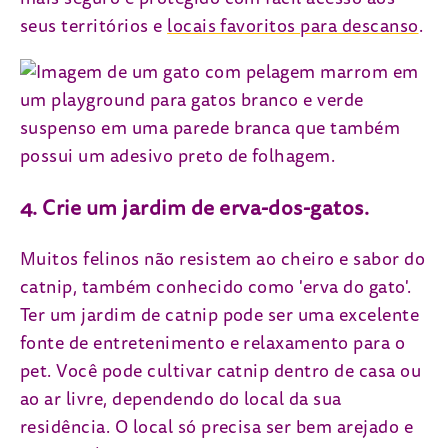
seus territórios e
locais favoritos para descanso
.
4. Crie um jardim de erva-dos-gatos.
Muitos felinos não resistem ao cheiro e sabor do
catnip, também conhecido como 'erva do gato'.
Ter um jardim de catnip pode ser uma excelente
fonte de entretenimento e relaxamento para o
pet. Você pode cultivar catnip dentro de casa ou
ao ar livre, dependendo do local da sua
residência. O local só precisa ser bem arejado e