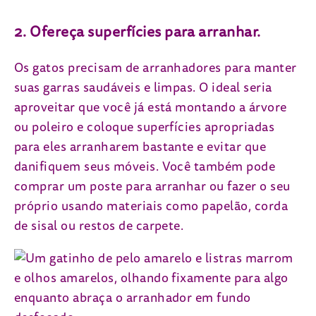
2. Ofereça superfícies para arranhar.
Os gatos precisam de arranhadores para manter
suas garras saudáveis e limpas. O ideal seria
aproveitar que você já está montando a árvore
ou poleiro e coloque superfícies apropriadas
para eles arranharem bastante e evitar que
danifiquem seus móveis. Você também pode
comprar um poste para arranhar ou fazer o seu
próprio usando materiais como papelão, corda
de sisal ou restos de carpete.