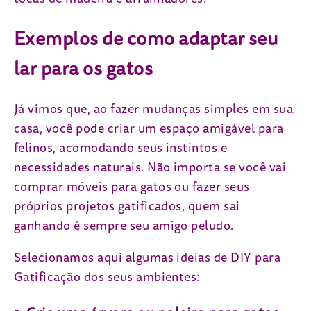
Exemplos de como adaptar seu
lar para os gatos
Já vimos que, ao fazer mudanças simples em sua
casa, você pode criar um espaço amigável para
felinos, acomodando seus instintos e
necessidades naturais. Não importa se você vai
comprar móveis para gatos ou fazer seus
próprios projetos gatificados, quem sai
ganhando é sempre seu amigo peludo.
Selecionamos aqui algumas ideias de DIY para
Gatificação dos seus ambientes: