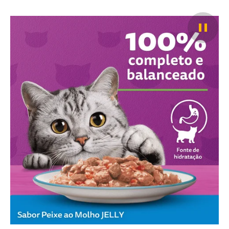
Pause