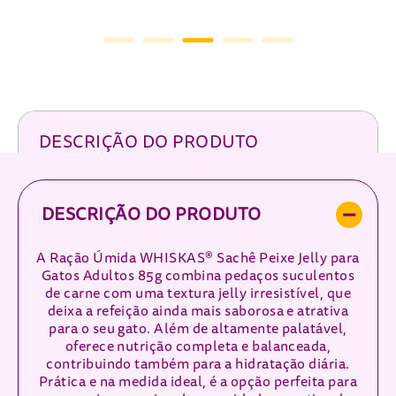
DESCRIÇÃO DO PRODUTO
DESCRIÇÃO DO PRODUTO
A Ração Úmida WHISKAS® Sachê Peixe Jelly para
Gatos Adultos 85g combina pedaços suculentos
de carne com uma textura jelly irresistível, que
deixa a refeição ainda mais saborosa e atrativa
para o seu gato. Além de altamente palatável,
oferece nutrição completa e balanceada,
contribuindo também para a hidratação diária.
Prática e na medida ideal, é a opção perfeita para