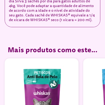
dia Sirva 3 sachês por dia para gatos adultos de
4kg. Você pode adaptar a quantidade de alimento
de acordo com a idade e o nível de atividade do
seu gato. Cada sachê de WHISKAS® equivale a 1/4
de xícara de WHISKAS® seco (1 xícara = 200 ml).
Mais produtos como este...