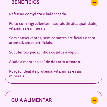
BENEFÍCIOS
Refeição completa e balanceada.
Feito com ingredientes naturais de alta qualidade,
vitaminas e minerais.
Sem conservantes, sem corantes artificiais e sem
aromatizantes artificiais.
Suculentos pedacinhos cozidos a vapor.
Ajuda a manter a saúde do trato urinário.
Porção ideal de proteína, vitaminas e sais
minerais.
GUIA ALIMENTAR