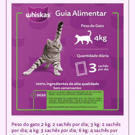
Peso do gato 2 kg: 2 sachês por dia; 3 kg: 2 sachês
por dia; 4 kg: 3 sachês por dia; 6 kg: 4 sachês por