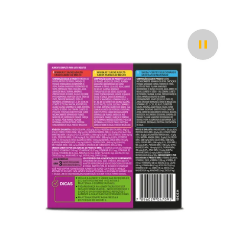
Pause