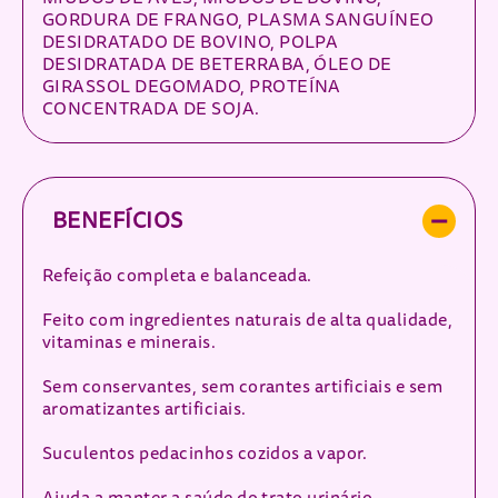
GORDURA DE FRANGO, PLASMA SANGUÍNEO
DESIDRATADO DE BOVINO, POLPA
DESIDRATADA DE BETERRABA, ÓLEO DE
GIRASSOL DEGOMADO, PROTEÍNA
CONCENTRADA DE SOJA.
BENEFÍCIOS
Refeição completa e balanceada.
Feito com ingredientes naturais de alta qualidade,
vitaminas e minerais.
Sem conservantes, sem corantes artificiais e sem
aromatizantes artificiais.
Suculentos pedacinhos cozidos a vapor.