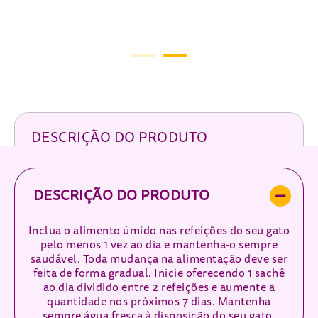
DESCRIÇÃO DO PRODUTO
DESCRIÇÃO DO PRODUTO
Inclua o alimento úmido nas refeições do seu gato
pelo menos 1 vez ao dia e mantenha-o sempre
saudável. Toda mudança na alimentação deve ser
feita de forma gradual. Inicie oferecendo 1 sachê
ao dia dividido entre 2 refeições e aumente a
quantidade nos próximos 7 dias. Mantenha
sempre água fresca à disposição do seu gato.