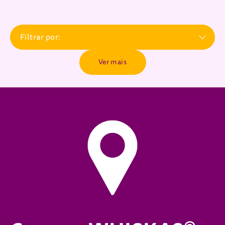
Filtrar por:
Ver mais